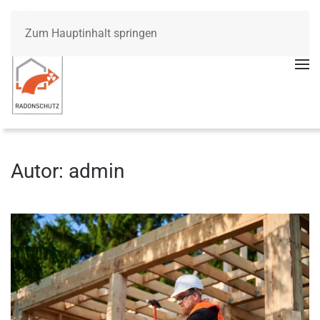
Zum Hauptinhalt springen
Autor:
admin