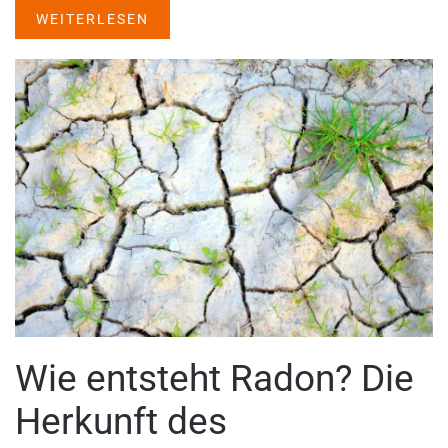
WEITERLESEN
Wie entsteht Radon? Die
Herkunft des